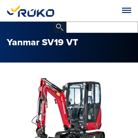
Yanmar SV19 VT